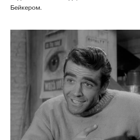
Бейкером.