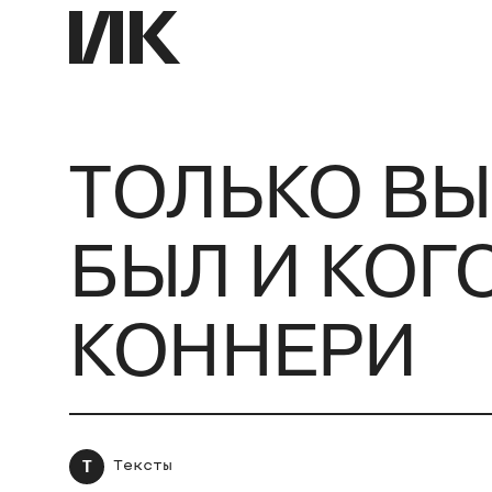
ТОЛЬКО ВЫ
БЫЛ И КОГ
КОННЕРИ
Т
Тексты