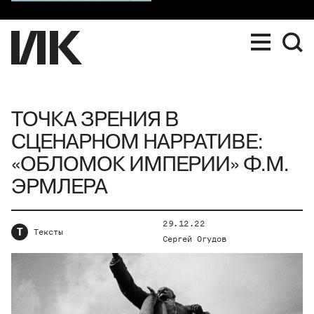
ТОЧКА ЗРЕНИЯ В
СЦЕНАРНОМ НАРРАТИВЕ:
«ОБЛОМОК ИМПЕРИИ» Ф.М.
ЭРМЛЕРА
29.12.22
Т
Тексты
Сергей Огудов