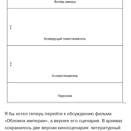
Я бы хотел теперь перейти к обсуждению фильма
«Обломок империи», а вернее его сценария. В архивах
сохранилось две версии киносценария: литературный