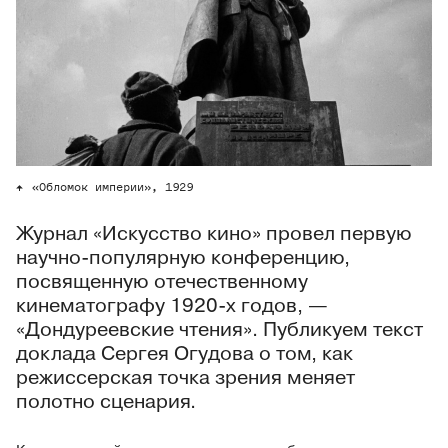
«Обломок империи», 1929
Журнал «Искусство кино» провел первую
научно-популярную конференцию,
посвященную отечественному
кинематографу 1920-х годов, —
«Дондуреевские чтения». Публикуем текст
доклада Сергея Огудова о том, как
режиссерская точка зрения меняет
полотно сценария.