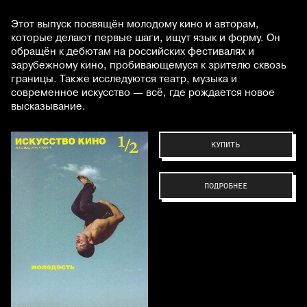
Этот выпуск посвящён молодому кино и авторам,
которые делают первые шаги, ищут язык и форму. Он
обращён к дебютам на российских фестивалях и
зарубежному кино, пробивающемуся к зрителю сквозь
границы. Также исследуются театр, музыка и
современное искусство — всё, где рождается новое
высказывание.
КУПИТЬ
ПОДРОБНЕЕ