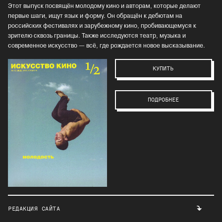
Этот выпуск посвящён молодому кино и авторам, которые делают
первые шаги, ищут язык и форму. Он обращён к дебютам на
российских фестивалях и зарубежному кино, пробивающемуся к
зрителю сквозь границы. Также исследуются театр, музыка и
современное искусство — всё, где рождается новое высказывание.
КУПИТЬ
ПОДРОБНЕЕ
РЕДАКЦИЯ САЙТА