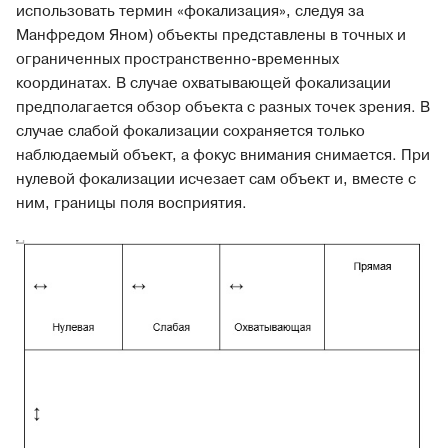
использовать термин «фокализация», следуя за
Манфредом Яном) объекты представлены в точных и
ограниченных пространственно-временных
координатах. В случае охватывающей фокализации
предполагается обзор объекта с разных точек зрения. В
случае слабой фокализации сохраняется только
наблюдаемый объект, а фокус внимания снимается. При
нулевой фокализации исчезает сам объект и, вместе с
ним, границы поля восприятия.