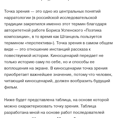
Точка зрения — это одно из центральных понятий
нарратологии (в российской исследовательской
традиции закрепился именно этот термин благодаря
авторитетной работе Бориса Успенского «Поэтика
композиции», в то время как Штанцель пользуется
термином «перспектива»). Точка зрения в самом общем
виде — это отношение инстанций рассказа к
повествуемой истории. Киносценарий передает не
только историю саму по себе, но и способы ее
воплощения на экране. В киносценарии точка зрения
приобретает важнейшее значение, потому что человек,
читающий киносценарий, должен вообразить будущий
фильм.
Ниже будет представлена таблица, на основе которой
можно охарактеризовать точку зрения. Таблица
разработана мной на основе работ последователей