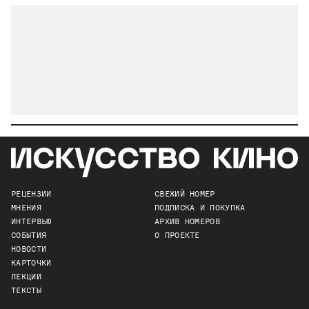
РЕЦЕНЗИИ
СВЕЖИЙ НОМЕР
МНЕНИЯ
ПОДПИСКА И ПОКУПКА
ИНТЕРВЬЮ
АРХИВ НОМЕРОВ
СОБЫТИЯ
О ПРОЕКТЕ
НОВОСТИ
КАРТОЧКИ
ЛЕКЦИИ
ТЕКСТЫ