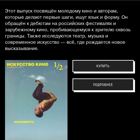
Этот выпуск посвящён молодому кино и авторам,
которые делают первые шаги, ищут язык и форму. Он
обращён к дебютам на российских фестивалях и
зарубежному кино, пробивающемуся к зрителю сквозь
границы. Также исследуются театр, музыка и
современное искусство — всё, где рождается новое
высказывание.
КУПИТЬ
ПОДРОБНЕЕ