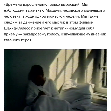
«Времени взросления», только выросший. Мы
наблюдаем за жизнью Михаэля, чеховского маленького
человека, в ходе одной июньской недели. Мы также
следим за движением его мысли: в этом фильме
Шахид-Салесс прибегает к нетипичному для себя
приему — закадровому голосу, озвучивающему дневник
главного героя.