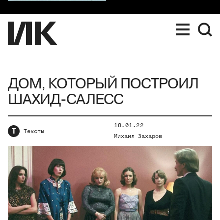
ДОМ, КОТОРЫЙ ПОСТРОИЛ
ШАХИД-САЛЕСС
18.01.22
Т
Тексты
Михаил Захаров