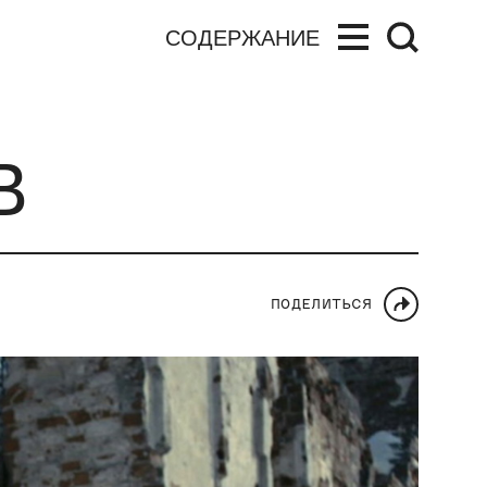
СОДЕРЖАНИЕ
В
ПОДЕЛИТЬСЯ