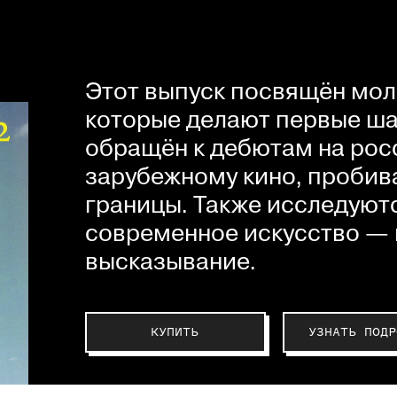
Этот выпуск посвящён мол
которые делают первые шаг
обращён к дебютам на рос
зарубежному кино, пробив
границы. Также исследуютс
современное искусство — 
высказывание.
КУПИТЬ
УЗНАТЬ ПОДР