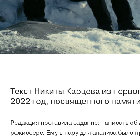
Текст Никиты Карцева из перво
2022 год, посвященного памяти
Редакция поставила задание: написать об
режиссере. Ему в пару для анализа было 