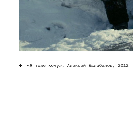
«Я тоже хочу», Алексей Балабанов, 2012