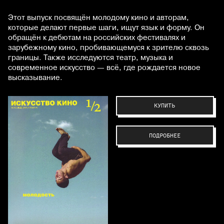
Этот выпуск посвящён молодому кино и авторам,
которые делают первые шаги, ищут язык и форму. Он
обращён к дебютам на российских фестивалях и
зарубежному кино, пробивающемуся к зрителю сквозь
границы. Также исследуются театр, музыка и
современное искусство — всё, где рождается новое
высказывание.
КУПИТЬ
ПОДРОБНЕЕ