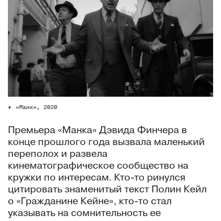
«Манк», 2020
Премьера «Манка» Дэвида Финчера в
конце прошлого года вызвала маленький
переполох и развела
кинематографическое сообщество на
кружки по интересам. Кто-то ринулся
цитировать знаменитый текст Полин Кейл
о «Гражданине Кейне», кто-то стал
указывать на сомнительность ее