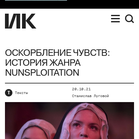
ОСКОРБЛЕНИЕ ЧУВСТВ:
ИСТОРИЯ ЖАНРА
NUNSPLOITATION
20.10.21
Т
Тексты
Станислав Луговой