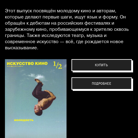
Этот выпуск посвящён молодому кино и авторам,
которые делают первые шаги, ищут язык и форму. Он
обращён к дебютам на российских фестивалях и
зарубежному кино, пробивающемуся к зрителю сквозь
границы. Также исследуются театр, музыка и
современное искусство — всё, где рождается новое
высказывание.
КУПИТЬ
ПОДРОБНЕЕ