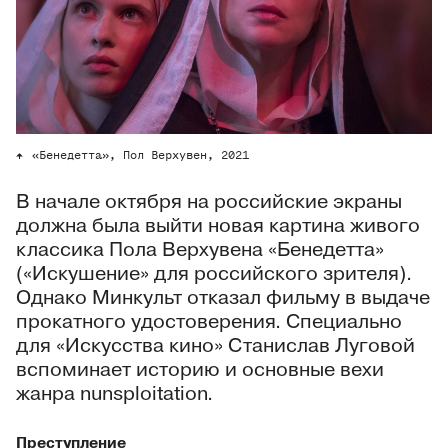
«Бенедетта», Пол Верхувен, 2021
В начале октября на российские экраны
должна была выйти новая картина живого
классика Пола Верхувена «Бенедетта»
(«Искушение» для российского зрителя).
Однако Минкульт отказал фильму в выдаче
прокатного удостоверения. Специально
для «Искусства кино» Станислав Луговой
вспоминает историю и основные вехи
жанра nunsploitation.
Преступление