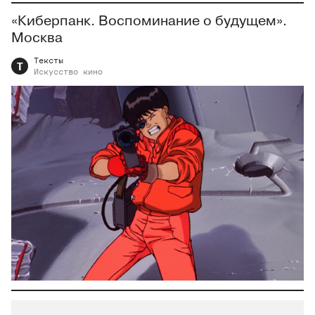
«Киберпанк. Воспоминание о будущем».
Москва
Тексты
Т
Искусство
кино