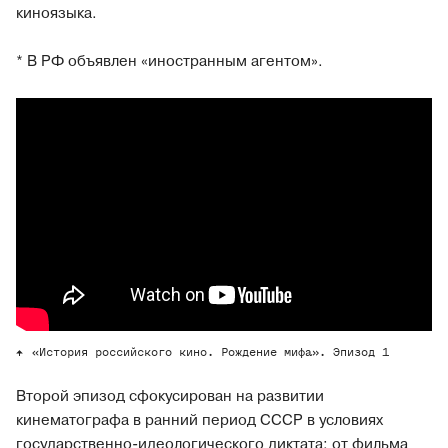
киноязыка.
* В РФ объявлен «иностранным агентом».
«История российского кино. Рождение мифа». Эпизод 1
Второй эпизод сфокусирован на развитии
кинематографа в ранний период СССР в условиях
государственно-идеологического диктата: от фильма