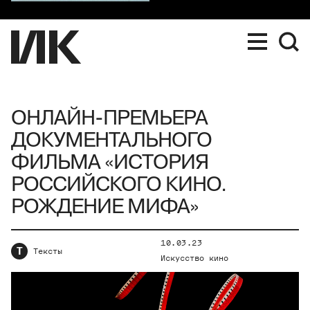
ОНЛАЙН-ПРЕМЬЕРА
ДОКУМЕНТАЛЬНОГО
ФИЛЬМА «ИСТОРИЯ
РОССИЙСКОГО КИНО.
РОЖДЕНИЕ МИФА»
10.03.23
Т
Тексты
Искусство кино