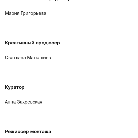
Мария Григорьева
Креативный продюсер
Светлана Матюшина
Куратор
Анна Закревская
Режиссер монтажа