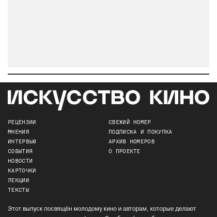
РЕЦЕНЗИИ
СВЕЖИЙ НОМЕР
МНЕНИЯ
ПОДПИСКА И ПОКУПКА
ИНТЕРВЬЮ
АРХИВ НОМЕРОВ
СОБЫТИЯ
О ПРОЕКТЕ
НОВОСТИ
КАРТОЧКИ
ЛЕКЦИИ
ТЕКСТЫ
Этот выпуск посвящён молодому кино и авторам, которые делают