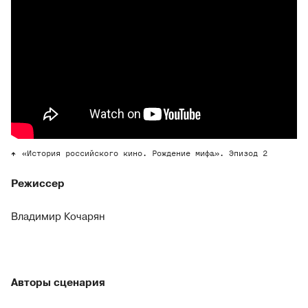
«История российского кино. Рождение мифа». Эпизод 2
Режиссер
Владимир Кочарян
Авторы сценария