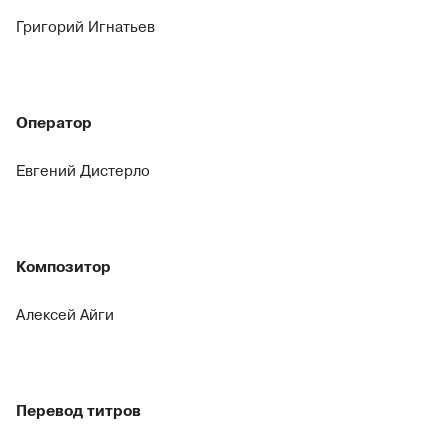
Григорий Игнатьев
Оператор
Евгений Дистерло
Композитор
Алексей Айги
Перевод титров