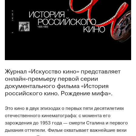
Журнал «Искусство кино» представляет
онлайн-премьеру первой серии
документального фильма «История
российского кино. Рождение мифа».
Это кино в двух эпизодах о первых пяти десятилетиях
отечественного кинематографа: с момента его
зарождения до 1953 года — смерти Сталина и первого
дыхания оттепели. Фильм охватывает важнейшие вехи