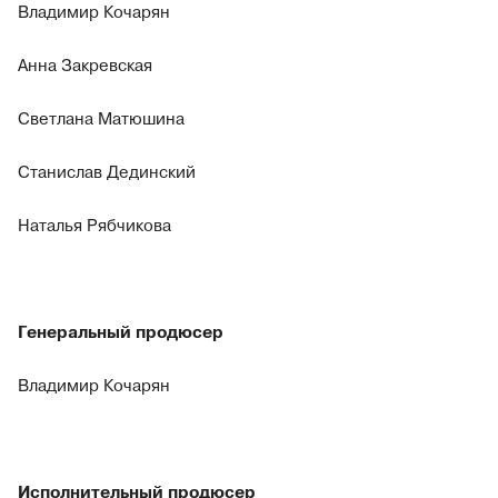
Владимир Кочарян
Анна Закревская
Светлана Матюшина
Станислав Дединский
Наталья Рябчикова
Генеральный продюсер
Владимир Кочарян
Исполнительный продюсер