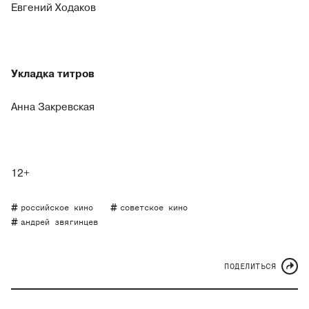
Евгений Ходаков
Укладка титров
Анна Закревская
12+
российское кино
советское кино
андрей звягинцев
ПОДЕЛИТЬСЯ