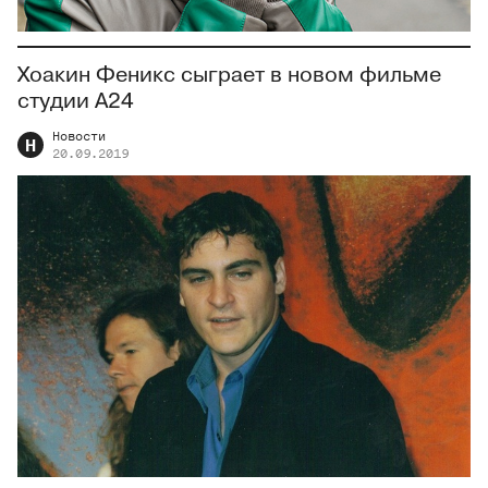
Хоакин Феникс сыграет в новом фильме
студии А24
Новости
Н
20.09.2019