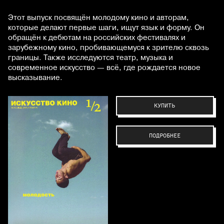
Этот выпуск посвящён молодому кино и авторам,
которые делают первые шаги, ищут язык и форму. Он
обращён к дебютам на российских фестивалях и
зарубежному кино, пробивающемуся к зрителю сквозь
границы. Также исследуются театр, музыка и
современное искусство — всё, где рождается новое
высказывание.
КУПИТЬ
ПОДРОБНЕЕ