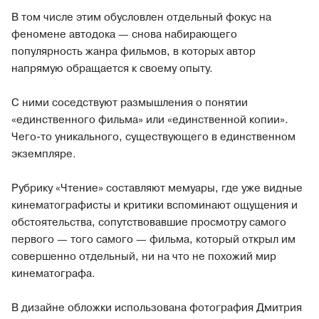
В том числе этим обусловлен отдельный фокус на
феномене автодока — снова набирающего
популярность жанра фильмов, в которых автор
напрямую обращается к своему опыту.
С ними соседствуют размышления о понятии
«единственного фильма» или «единственной копии».
Чего-то уникального, существующего в единственном
экземпляре.
Рубрику «Чтение» составляют мемуары, где уже видные
кинематографисты и критики вспоминают ощущения и
обстоятельства, сопутствовавшие просмотру самого
первого — того самого — фильма, который открыл им
совершенно отдельный, ни на что не похожий мир
кинематографа.
В дизайне обложки использована фотография Дмитрия