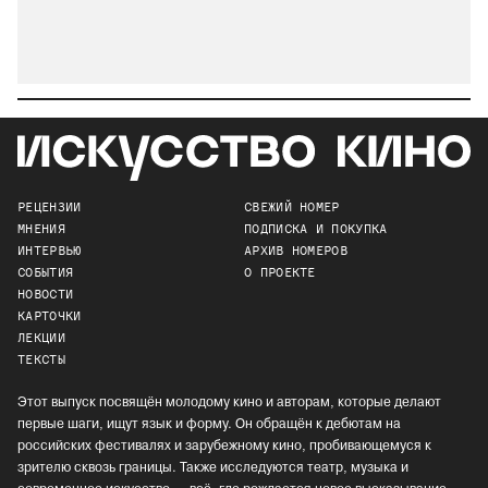
РЕЦЕНЗИИ
СВЕЖИЙ НОМЕР
МНЕНИЯ
ПОДПИСКА И ПОКУПКА
ИНТЕРВЬЮ
АРХИВ НОМЕРОВ
СОБЫТИЯ
О ПРОЕКТЕ
НОВОСТИ
КАРТОЧКИ
ЛЕКЦИИ
ТЕКСТЫ
Этот выпуск посвящён молодому кино и авторам, которые делают
первые шаги, ищут язык и форму. Он обращён к дебютам на
российских фестивалях и зарубежному кино, пробивающемуся к
зрителю сквозь границы. Также исследуются театр, музыка и