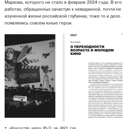
Маркова, которого не стало в феврале 2024 года. В его
работах, обращенных зачастую к невиданной, почти не
изученной жизни российской глубинки, тоже то и дело
появлялись совсем юные герои.
«Искусство кино» №1/2 за 2025 год