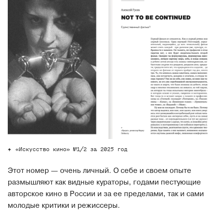
«Искусство кино» №1/2 за 2025 год
Этот номер — очень личный. О себе и своем опыте
размышляют как видные кураторы, годами пестующие
авторское кино в России и за ее пределами, так и сами
молодые критики и режиссеры.