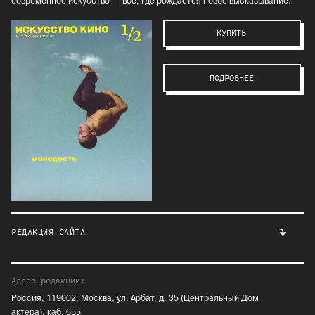
современное искусство — всё, где рождается новое высказывание.
КУПИТЬ
ПОДРОБНЕЕ
РЕДАКЦИЯ САЙТА
Адрес редакции:
Россия, 119002, Москва, ул. Арбат, д. 35 (Центральный Дом
актера), каб. 655