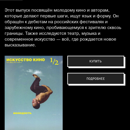
Этот выпуск посвящён молодому кино и авторам,
которые делают первые шаги, ищут язык и форму. Он
обращён к дебютам на российских фестивалях и
зарубежному кино, пробивающемуся к зрителю сквозь
границы. Также исследуются театр, музыка и
современное искусство — всё, где рождается новое
высказывание.
КУПИТЬ
ПОДРОБНЕЕ