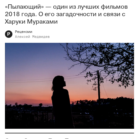
«Пылающий» — один из лучших фильмов
2018 года. О его загадочности и связи с
Харуки Мураками
Рецензии
Р
Алексей
Медведев