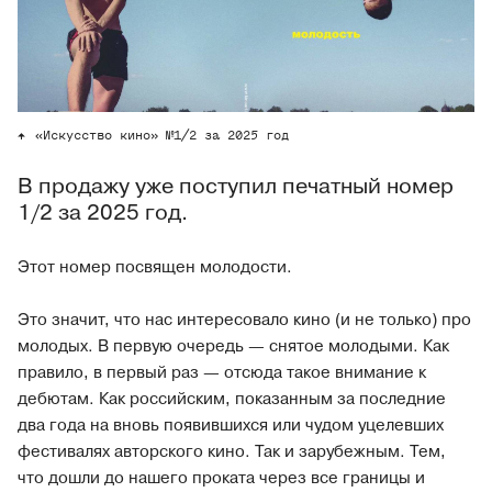
«Искусство кино» №1/2 за 2025 год
В продажу уже поступил печатный номер
1/2 за 2025 год.
Этот номер посвящен молодости.
Это значит, что нас интересовало кино (и не только) про
молодых. В первую очередь — снятое молодыми. Как
правило, в первый раз — отсюда такое внимание к
дебютам. Как российским, показанным за последние
два года на вновь появившихся или чудом уцелевших
фестивалях авторского кино. Так и зарубежным. Тем,
что дошли до нашего проката через все границы и