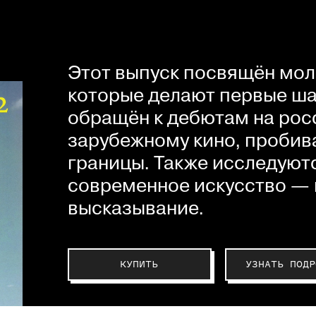
Этот выпуск посвящён мол
которые делают первые шаг
обращён к дебютам на рос
зарубежному кино, пробив
границы. Также исследуютс
современное искусство — 
высказывание.
КУПИТЬ
УЗНАТЬ ПОДР