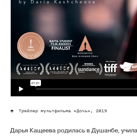
Трейлер мультфильма «Дочь», 2019
Дарья Кащеева родилась в Душанбе, учил