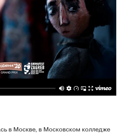
ась в Москве, в Московском колледже