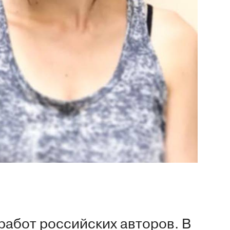
 работ российских авторов. В