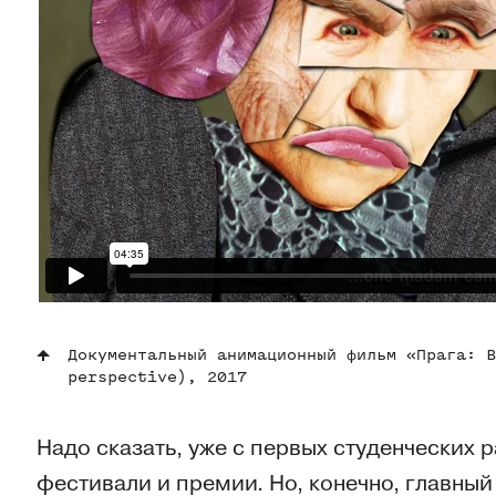
Документальный анимационный фильм «Прага: В
perspective), 2017
Надо сказать, уже с первых студенчески
фестивали и премии. Но, конечно, главный