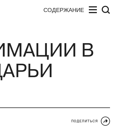
СОДЕРЖАНИЕ
ИМАЦИИ В
ДАРЬИ
ПОДЕЛИТЬСЯ