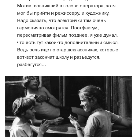
Мотив, возникший в голове оператора, хотя
мог бы прийти и режиссеру, и художнику.
Надо сказать, что электрички там очень
гармонично смотрятся. Постфактум,
пересматривая фильм позднее, я уже думал,
что есть тут какой-то дополнительный смысл.
Ведь речь идет о старшеклассниках, которые
вот-вот закончат школу и разъедутся,
разбегутся...