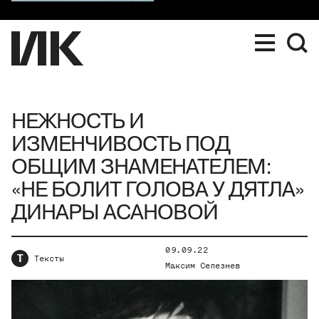
НЕЖНОСТЬ И
ИЗМЕНЧИВОСТЬ ПОД
ОБЩИМ ЗНАМЕНАТЕЛЕМ:
«НЕ БОЛИТ ГОЛОВА У ДЯТЛА»
ДИНАРЫ АСАНОВОЙ
09.09.22
Т
Тексты
Максим Селезнев