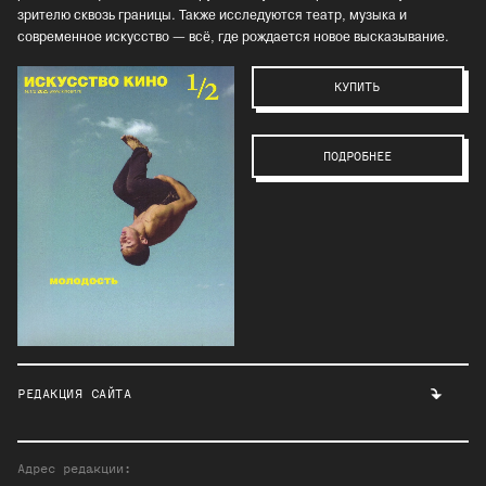
зрителю сквозь границы. Также исследуются театр, музыка и
современное искусство — всё, где рождается новое высказывание.
КУПИТЬ
ПОДРОБНЕЕ
РЕДАКЦИЯ САЙТА
Адрес редакции: