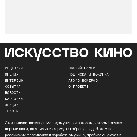
РЕЦЕНЗИИ
СВЕЖИЙ НОМЕР
МНЕНИЯ
ПОДПИСКА И ПОКУПКА
ИНТЕРВЬЮ
АРХИВ НОМЕРОВ
СОБЫТИЯ
О ПРОЕКТЕ
НОВОСТИ
КАРТОЧКИ
ЛЕКЦИИ
ТЕКСТЫ
Этот выпуск посвящён молодому кино и авторам, которые делают
первые шаги, ищут язык и форму. Он обращён к дебютам на
российских фестивалях и зарубежному кино, пробивающемуся к