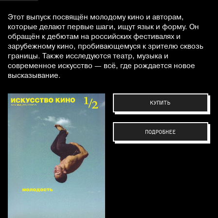
Этот выпуск посвящён молодому кино и авторам,
которые делают первые шаги, ищут язык и форму. Он
обращён к дебютам на российских фестивалях и
зарубежному кино, пробивающемуся к зрителю сквозь
границы. Также исследуются театр, музыка и
современное искусство — всё, где рождается новое
высказывание.
КУПИТЬ
ПОДРОБНЕЕ