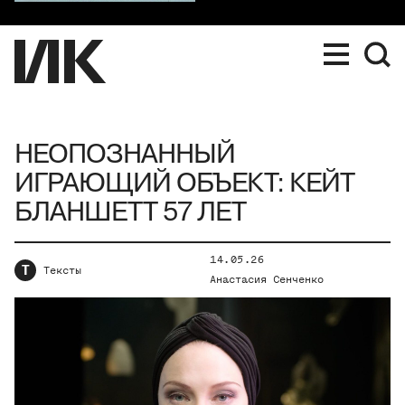
НЕОПОЗНАННЫЙ
ИГРАЮЩИЙ ОБЪЕКТ: КЕЙТ
БЛАНШЕТТ 57 ЛЕТ
14.05.26
Т
Тексты
Анастасия Сенченко