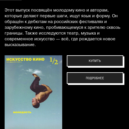
Этот выпуск посвящён молодому кино и авторам,
которые делают первые шаги, ищут язык и форму. Он
обращён к дебютам на российских фестивалях и
зарубежному кино, пробивающемуся к зрителю сквозь
границы. Также исследуются театр, музыка и
современное искусство — всё, где рождается новое
высказывание.
КУПИТЬ
ПОДРОБНЕЕ