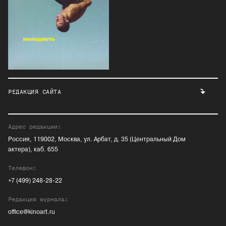
РЕДАКЦИЯ САЙТА
Адрес редакции:
Россия, 119002, Москва, ул. Арбат, д. 35 (Центральный Дом
актера), каб. 655
Телефон:
+7 (499) 248-28-22
Редакция журнала:
office@kinoart.ru