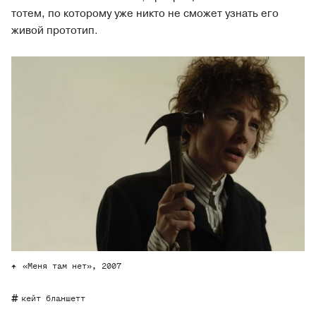
тотем, по которому уже никто не сможет узнать его
живой прототип.
«Меня там нет», 2007
кейт бланшетт