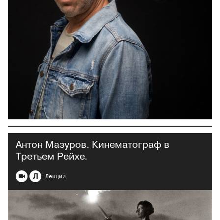
Антон Мазуров. Кинематограф в
Третьем Рейхе.
Л
Лекции