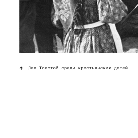
Лев Толстой среди крестьянских детей