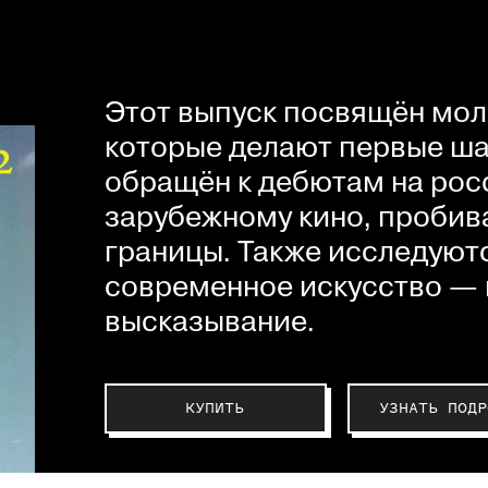
Этот выпуск посвящён мол
которые делают первые шаг
обращён к дебютам на рос
зарубежному кино, пробив
границы. Также исследуютс
современное искусство — 
высказывание.
КУПИТЬ
УЗНАТЬ ПОДР