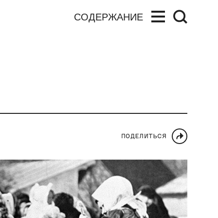
СОДЕРЖАНИЕ
ПОДЕЛИТЬСЯ