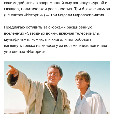
взаимодействия с современной ему социокультурной и,
главное, политической реальностью. Три блока фильмов
(не считая «Историй») — три модели мировосприятия.
Предлагаю оставить за скобками расширенную
вселенную «Звездных войн», включая телесериалы,
мультфильмы, комиксы и книги, и попробовать
взглянуть только на киносагу из восьми эпизодов и две
уже снятые «Истории».