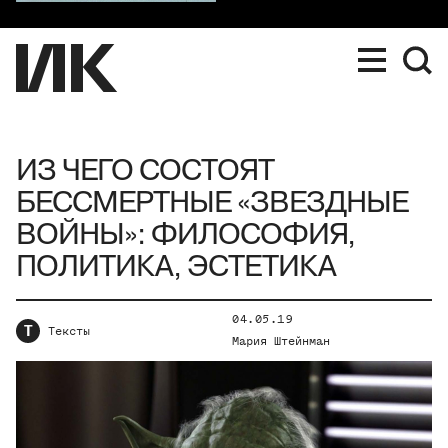
ИЗ ЧЕГО СОСТОЯТ
БЕССМЕРТНЫЕ «ЗВЕЗДНЫЕ
ВОЙНЫ»: ФИЛОСОФИЯ,
ПОЛИТИКА, ЭСТЕТИКА
04.05.19
Т
Тексты
Мария Штейнман