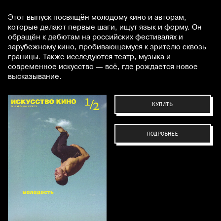
Этот выпуск посвящён молодому кино и авторам,
которые делают первые шаги, ищут язык и форму. Он
обращён к дебютам на российских фестивалях и
зарубежному кино, пробивающемуся к зрителю сквозь
границы. Также исследуются театр, музыка и
современное искусство — всё, где рождается новое
высказывание.
КУПИТЬ
ПОДРОБНЕЕ