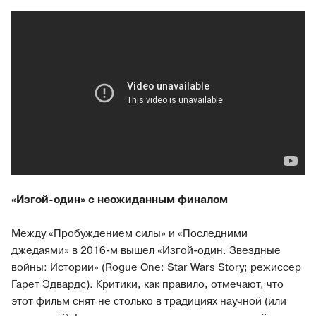
«Изгой-один» с неожиданным финалом
Между «Пробуждением силы» и «Последними
джедаями» в 2016-м вышел «Изгой-один. Звездные
войны: Истории» (Rogue One: Star Wars Story; режиссер
Гарет Эдвардс). Критики, как правило, отмечают, что
этот фильм снят не столько в традициях научной (или