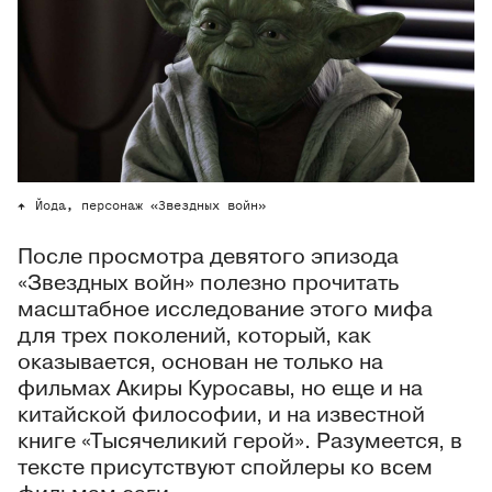
Йода, персонаж «Звездных войн»
После просмотра девятого эпизода
«Звездных войн» полезно прочитать
масштабное исследование этого мифа
для трех поколений, который, как
оказывается, основан не только на
фильмах Акиры Куросавы, но еще и на
китайской философии, и на известной
книге «Тысячеликий герой». Разумеется, в
тексте присутствуют спойлеры ко всем