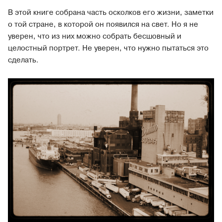
В этой книге собрана часть осколков его жизни, заметки
о той стране, в которой он появился на свет. Но я не
уверен, что из них можно собрать бесшовный и
целостный портрет. Не уверен, что нужно пытаться это
сделать.