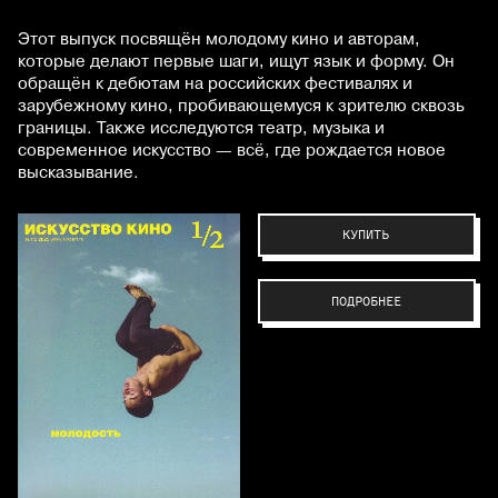
Этот выпуск посвящён молодому кино и авторам,
которые делают первые шаги, ищут язык и форму. Он
обращён к дебютам на российских фестивалях и
зарубежному кино, пробивающемуся к зрителю сквозь
границы. Также исследуются театр, музыка и
современное искусство — всё, где рождается новое
высказывание.
КУПИТЬ
ПОДРОБНЕЕ