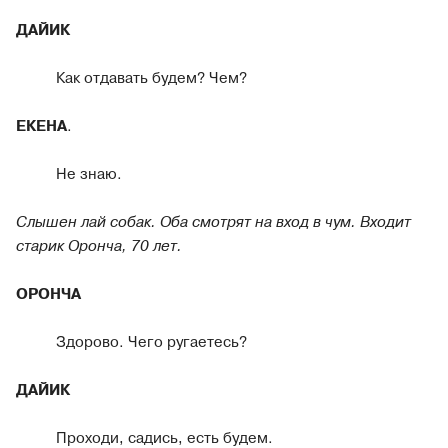
ДАЙИК
Как отдавать будем? Чем?
ЕКЕНА
.
Не знаю.
Слышен лай собак. Оба смотрят на вход в чум. Входит
старик Оронча, 70 лет.
ОРОНЧА
Здорово. Чего ругаетесь?
ДАЙИК
Проходи, садись, есть будем.