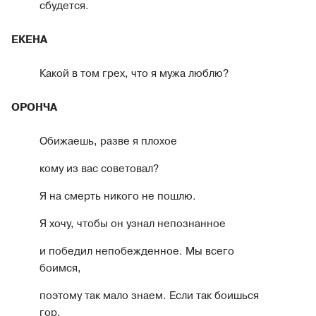
сбудется.
ЕКЕНА
Какой в том грех, что я мужа люблю?
ОРОНЧА
Обижаешь, разве я плохое
кому из вас советовал?
Я на смерть никого не пошлю.
Я хочу, чтобы он узнал непознанное
и победил непобежденное. Мы всего
боимся,
поэтому так мало знаем. Если так боишься
гор,