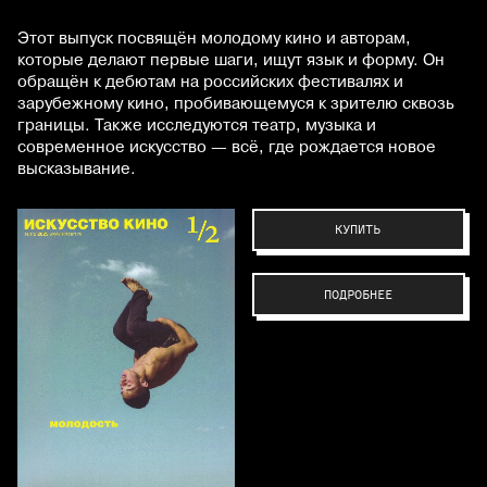
Этот выпуск посвящён молодому кино и авторам,
которые делают первые шаги, ищут язык и форму. Он
обращён к дебютам на российских фестивалях и
зарубежному кино, пробивающемуся к зрителю сквозь
границы. Также исследуются театр, музыка и
современное искусство — всё, где рождается новое
высказывание.
КУПИТЬ
ПОДРОБНЕЕ