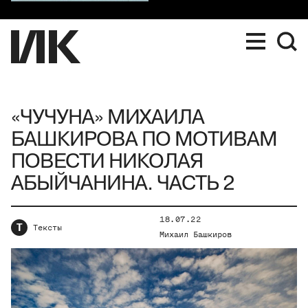
«ЧУЧУНА» МИХАИЛА
БАШКИРОВА ПО МОТИВАМ
ПОВЕСТИ НИКОЛАЯ
АБЫЙЧАНИНА. ЧАСТЬ 2
18.07.22
Т
Тексты
Михаил Башкиров