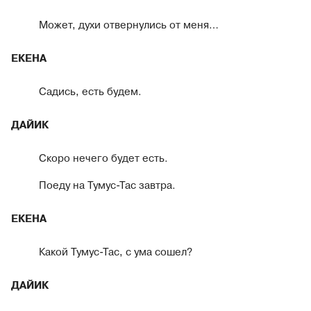
Может, духи отвернулись от меня…
ЕКЕНА
Садись, есть будем.
ДАЙИК
Скоро нечего будет есть.
Поеду на Тумус-Тас завтра.
ЕКЕНА
Какой Тумус-Тас, с ума сошел?
ДАЙИК