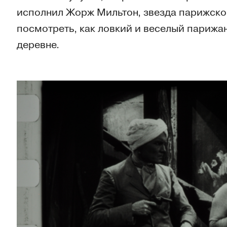
исполнил Жорж Мильтон, звезда парижской
посмотреть, как ловкий и веселый парижа
деревне.