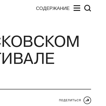
СОДЕРЖАНИЕ
ОСКОВСКОМ
ИВАЛЕ
ПОДЕЛИТЬСЯ