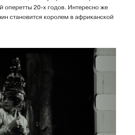
 оперетты 20-х годов. Интересно же
нин становится королем в африканской