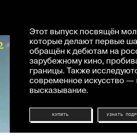
Этот выпуск посвящён мол
которые делают первые шаг
обращён к дебютам на рос
зарубежному кино, пробив
границы. Также исследуютс
современное искусство — 
высказывание.
КУПИТЬ
УЗНАТЬ ПОДР