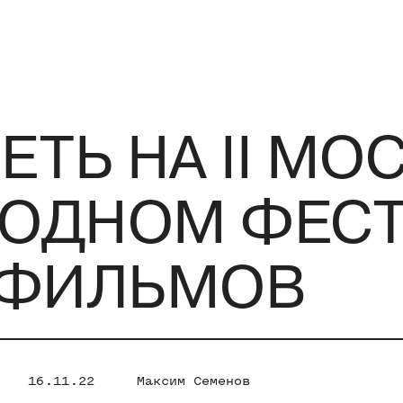
ЕТЬ НА II М
ОДНОМ ФЕСТ
 ФИЛЬМОВ
16.11.22
Максим Семенов