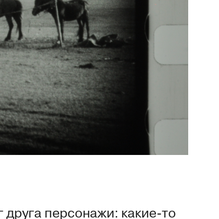
 друга персонажи: какие-то