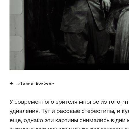
«Тайны Бомбея»
У современного зрителя многое из того, чт
удивления. Тут и расовые стереотипы, и ку
еще, однако эти картины снимались в дни 