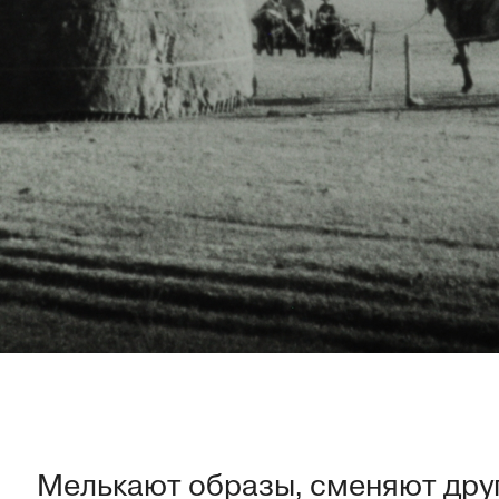
Мелькают образы, сменяют друг