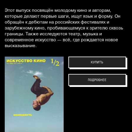
Этот выпуск посвящён молодому кино и авторам,
которые делают первые шаги, ищут язык и форму. Он
обращён к дебютам на российских фестивалях и
зарубежному кино, пробивающемуся к зрителю сквозь
границы. Также исследуются театр, музыка и
современное искусство — всё, где рождается новое
высказывание.
КУПИТЬ
ПОДРОБНЕЕ