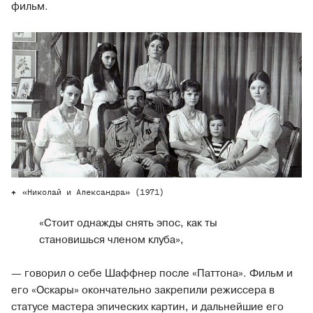
фильм.
«Николай и Александра» (1971)
«Стоит однажды снять эпос, как ты
становишься членом клуба»,
— говорил о себе Шаффнер после «Паттона». Фильм и
его «Оскары» окончательно закрепили режиссера в
статусе мастера эпических картин, и дальнейшие его