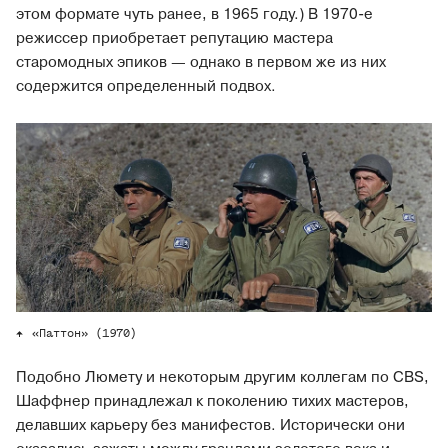
этом формате чуть ранее, в 1965 году.) В 1970-е
режиссер приобретает репутацию мастера
старомодных эпиков — однако в первом же из них
содержится определенный подвох.
«Паттон» (1970)
Подобно Люмету и некоторым другим коллегам по CBS,
Шаффнер принадлежал к поколению тихих мастеров,
делавших карьеру без манифестов. Исторически они