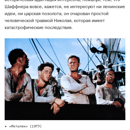
Шаффнера вовсе, кажется, не интересуют ни ленинские
идеи, ни царская позолота; он очарован простой
человеческой травмой Николая, которая имеет
катастрофические последствия.
«Мотылек» (1973)