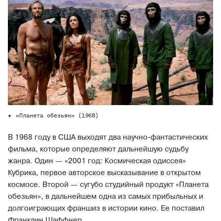
«Планета обезьян» (1968)
В 1968 году в США выходят два научно-фантастических
фильма, которые определяют дальнейшую судьбу
жанра. Один — «2001 год: Космическая одиссея»
Кубрика, первое авторское высказывание в открытом
космосе. Второй — сугубо студийный продукт «Планета
обезьян», в дальнейшем одна из самых прибыльных и
долгоиграющих франшиз в истории кино. Ее поставил
Франклин Шаффнер.