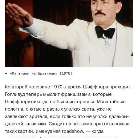
«Мальчики из Бразилии» (1978)
Ко второй половине 1970-х время Шаффнера проходит.
Голливуд теперь мыслит франшизами, которые
Шаффнеру никогда не были интересны. Масштабные
полотна, снятые в разных уголках света, уже не
завлекают зрителя, если только это не уголки далекой-
далекой галактики. Сходит на нет сама практика показа
таких картин, именуемая roadshow, — когда