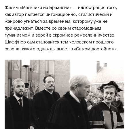
Фильм «Мальчики из Бразилии» — иллюстрация того,
как автор пытается интонационно, стилистически и
жанрово угнаться за временем, которому уже не
принадлежит. Вместе со своим старомодным
гуманизмом и верой в скромное ремесленничество
Шаффнер сам становится тем человеком прошлого
сезона, какого однажды вывел в «Самом достойном».