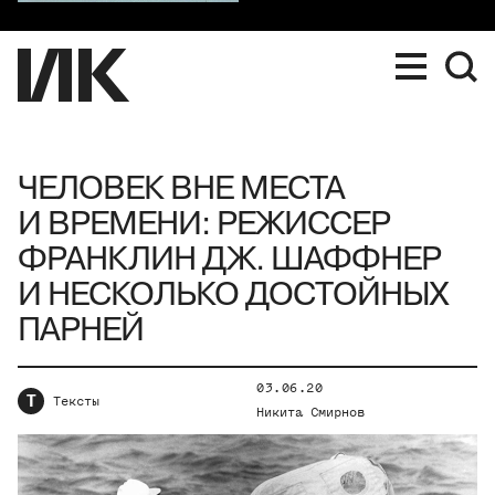
ЧЕЛОВЕК ВНЕ МЕСТА
И ВРЕМЕНИ: РЕЖИССЕР
ФРАНКЛИН ДЖ. ШАФФНЕР
И НЕСКОЛЬКО ДОСТОЙНЫХ
ПАРНЕЙ
03.06.20
Т
Тексты
Никита Смирнов