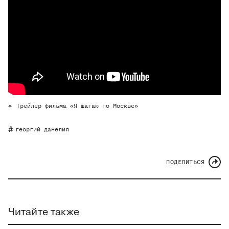
Трейлер фильма «Я шагаю по Москве»
георгий данелия
ПОДЕЛИТЬСЯ
Читайте также