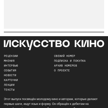
РЕЦЕНЗИИ
СВЕЖИЙ НОМЕР
МНЕНИЯ
ПОДПИСКА И ПОКУПКА
ИНТЕРВЬЮ
АРХИВ НОМЕРОВ
СОБЫТИЯ
О ПРОЕКТЕ
НОВОСТИ
КАРТОЧКИ
ЛЕКЦИИ
ТЕКСТЫ
Этот выпуск посвящён молодому кино и авторам, которые делают
первые шаги, ищут язык и форму. Он обращён к дебютам на