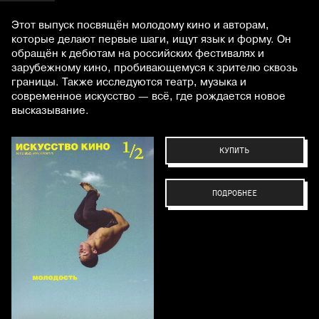
Этот выпуск посвящён молодому кино и авторам,
которые делают первые шаги, ищут язык и форму. Он
обращён к дебютам на российских фестивалях и
зарубежному кино, пробивающемуся к зрителю сквозь
границы. Также исследуются театр, музыка и
современное искусство — всё, где рождается новое
высказывание.
КУПИТЬ
ПОДРОБНЕЕ