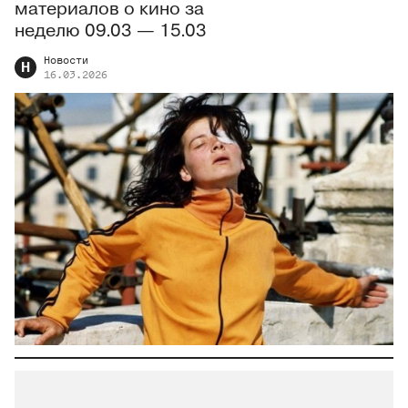
материалов о кино за
неделю 09.03 — 15.03
Новости
Н
16.03.2026