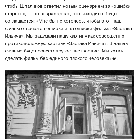
чтобы Шпаликов ответил новым сценарием за «ошибки
старого», — но возражал так, что выходило, будто
соглашается: «Мне бы не хотелось, чтобы этот наш
фильм отвечал за ошибки и на ошибки фильма «Застава
Ильича». Мы задумали нашу картину как совершенно
противоположную картине «Застава Ильича». В нашем
фильме будет совсем другое настроение. Мы хотим
сделать фильм без единого плохого
человека»
.