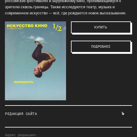
российских фестивалях и зарубежному кино, пробивающемуся к
зрителю сквозь границы. Также исследуются театр, музыка и
современное искусство — всё, где рождается новое высказывание.
КУПИТЬ
ПОДРОБНЕЕ
РЕДАКЦИЯ САЙТА
Адрес редакции: