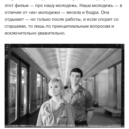
этот фильм — про нашу молодежь. Наша молодежь — в
отличие от «их» молодежи — весела и бодра. Она
отдыхает — но только после работы, и если спорит со
старшими, то лишь по принципиальным вопросам и
исключительно уважительно.