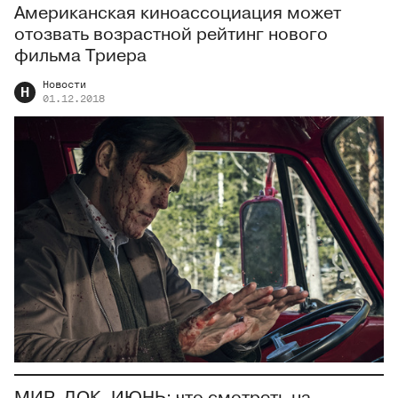
Американская киноассоциация может
отозвать возрастной рейтинг нового
фильма Триера
Новости
Н
01.12.2018