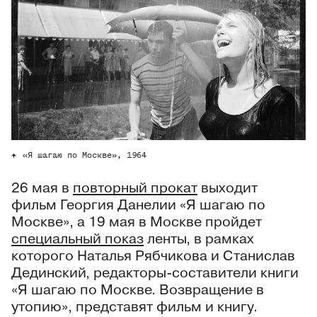
«Я шагаю по Москве», 1964
26 мая в
повторный прокат
выходит
фильм Георгия Данелии «Я шагаю по
Москве», а 19 мая в Москве пройдет
специальный показ
ленты, в рамках
которого Наталья Рябчикова и Станислав
Дединский, редакторы-составители книги
«Я шагаю по Москве. Возвращение в
утопию», представят фильм и книгу.