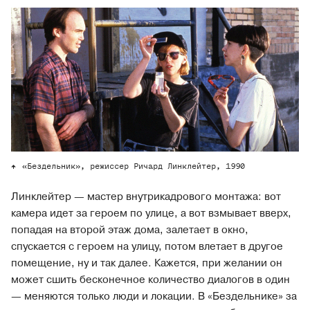
«Бездельник», режиссер Ричард Линклейтер, 1990
Линклейтер — мастер внутрикадрового монтажа: вот
камера идет за героем по улице, а вот взмывает вверх,
попадая на второй этаж дома, залетает в окно,
спускается с героем на улицу, потом влетает в другое
помещение, ну и так далее. Кажется, при желании он
может сшить бесконечное количество диалогов в один
— меняются только люди и локации. В «Бездельнике» за