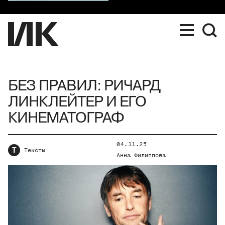
БЕЗ ПРАВИЛ: РИЧАРД
ЛИНКЛЕЙТЕР И ЕГО
КИНЕМАТОГРАФ
04.11.25
Т
Тексты
Анна Филиппова