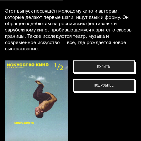
Этот выпуск посвящён молодому кино и авторам,
которые делают первые шаги, ищут язык и форму. Он
обращён к дебютам на российских фестивалях и
зарубежному кино, пробивающемуся к зрителю сквозь
границы. Также исследуются театр, музыка и
современное искусство — всё, где рождается новое
высказывание.
КУПИТЬ
ПОДРОБНЕЕ