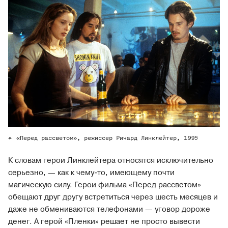
«Перед рассветом», режиссер Ричард Линклейтер, 1995
К словам герои Линклейтера относятся исключительно
серьезно, — как к чему-то, имеющему почти
магическую силу. Герои фильма «Перед рассветом»
обещают друг другу встретиться через шесть месяцев и
даже не обмениваются телефонами — уговор дороже
денег. А герой «Пленки» решает не просто вывести