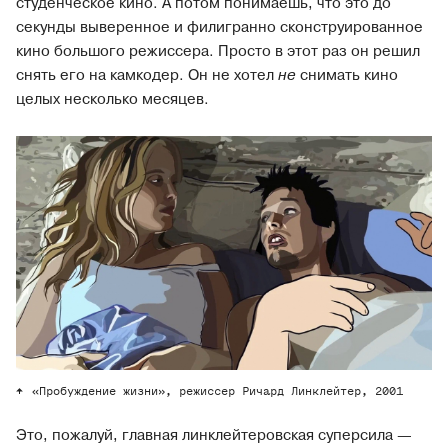
студенческое кино. А потом понимаешь, что это до
секунды выверенное и филигранно сконструированное
кино большого режиссера. Просто в этот раз он решил
снять его на камкодер. Он не хотел
не
снимать кино
целых несколько месяцев.
«Пробуждение жизни», режиссер Ричард Линклейтер, 2001
Это, пожалуй, главная линклейтеровская суперсила —