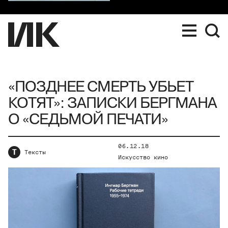
«ПОЗДНЕЕ СМЕРТЬ УБЬЕТ
КОТЯТ»: ЗАПИСКИ БЕРГМАНА
О «СЕДЬМОЙ ПЕЧАТИ»
06.12.18
Т
Тексты
Искусство кино