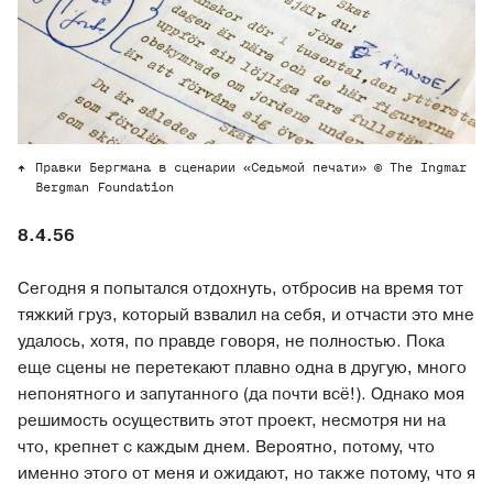
Правки Бергмана в сценарии «Седьмой печати» © The Ingmar
Bergman Foundation
8.4.56
Сегодня я попытался отдохнуть, отбросив на время тот
тяжкий груз, который взвалил на себя, и отчасти это мне
удалось, хотя, по правде говоря, не полностью. Пока
еще сцены не перетекают плавно одна в другую, много
непонятного и запутанного (да почти всё!). Однако моя
решимость осуществить этот проект, несмотря ни на
что, крепнет с каждым днем. Вероятно, потому, что
именно этого от меня и ожидают, но также потому, что я