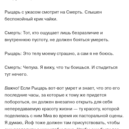
Рыцарь с ужасом смотрит на Смерть. Слышен
беспокойный крик чайки.
Смерть: Тот, кто ощущает лишь безразличие и
внутреннюю пустоту, не должен бояться умереть.
Рыцарь: Это телу моему страшно, а сам я не боюсь.
Смерть:
Чепуха. Я вижу, что ты боишься. И стыдиться
тут нечего.
Важно!
Если Рыцарь вот-вот умрет и знает, что это его
последние часы, за которые к тому же придется
побороться, он должен внезапно открыть для себя
непередаваемую красоту жизни — ту красоту, которой
поделилась с ним Миа во время их пасторальной сцены.
Я думаю, Йоф тоже должен там присутствовать, чтобы