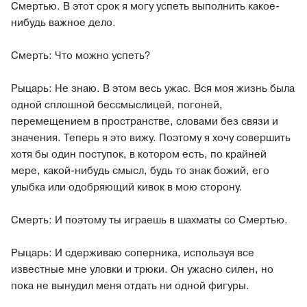
Смертью. В этот срок я могу успеть выполнить какое-
нибудь важное дело.
Смерть: Что можно успеть?
Рыцарь:
Не знаю. В этом весь ужас. Вся моя жизнь была
одной сплошной бессмыслицей, погоней,
перемещением в пространстве, словами без связи и
значения. Теперь я это вижу. Поэтому я хочу совершить
хотя бы один поступок, в котором есть, по крайней
мере, какой-нибудь смысл, будь то знак божий, его
улыбка или одобряющий кивок в мою сторону.
Смерть: И поэтому ты играешь в шахматы со Смертью.
Рыцарь: И сдерживаю соперника, используя все
известные мне уловки и трюки. Он ужасно силен, но
пока не вынудил меня отдать ни одной фигуры.