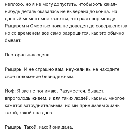
неплохо, но я не могу допустить, чтобы хоть какая-
нибудь деталь оказалась не выверена до конца. На
данный момент мне кажется, что разговор между
Рыцарем и Смертью пока не доведен до совершенства,
но со временем все само разрешится, как это обычно
бывает.
Пасторальная сцена
Рыцарь: И не страшно вам, неужели вы не находите
свое положение безнадежным.
Йоф: Я вас не понимаю. Разумеется, бывает,
впроголодь живем, и для таких людей, как мы, многое
кажется затруднительным, но мы принимаем жизнь
такой, какой она дана.
Рыцарь: Такой, какой она дана.