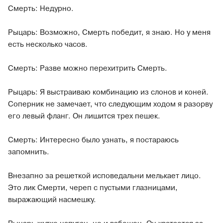
Смерть: Недурно.
Рыцарь: Возможно, Смерть победит, я знаю. Но у меня
есть несколько часов.
Смерть: Разве можно перехитрить Смерть.
Рыцарь: Я выстраиваю комбинацию из слонов и коней.
Соперник не замечает, что следующим ходом я разорву
его левый фланг. Он лишится трех пешек.
Смерть: Интересно было узнать, я постараюсь
запомнить.
Внезапно за решеткой исповедальни мелькает лицо.
Это лик Смерти, череп с пустыми глазницами,
выражающий насмешку.