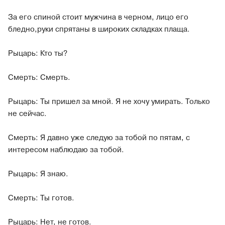
За его спиной стоит мужчина в черном, лицо его
бледно,руки спрятаны в широких складках плаща.
Рыцарь: Кто ты?
Смерть: Смерть.
Рыцарь: Ты пришел за мной. Я не хочу умирать. Только
не сейчас.
Смерть: Я давно уже следую за тобой по пятам, с
интересом наблюдаю за тобой.
Рыцарь: Я знаю.
Смерть: Ты готов.
Рыцарь: Нет, не готов.