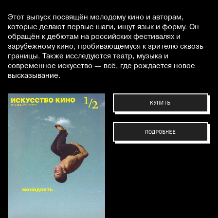
Этот выпуск посвящён молодому кино и авторам,
которые делают первые шаги, ищут язык и форму. Он
обращён к дебютам на российских фестивалях и
зарубежному кино, пробивающемуся к зрителю сквозь
границы. Также исследуются театр, музыка и
современное искусство — всё, где рождается новое
высказывание.
КУПИТЬ
ПОДРОБНЕЕ