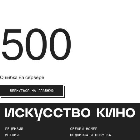
500
Ошибка на сервере
ВЕРНУТЬСЯ НА ГЛАВНУЮ
РЕЦЕНЗИИ
СВЕЖИЙ НОМЕР
МНЕНИЯ
ПОДПИСКА И ПОКУПКА