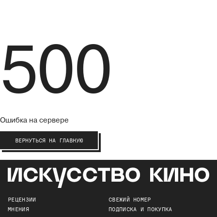
500
Ошибка на сервере
ВЕРНУТЬСЯ НА ГЛАВНУЮ
РЕЦЕНЗИИ
СВЕЖИЙ НОМЕР
МНЕНИЯ
ПОДПИСКА И ПОКУПКА