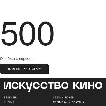
500
Ошибка на сервере
ВЕРНУТЬСЯ НА ГЛАВНУЮ
РЕЦЕНЗИИ
СВЕЖИЙ НОМЕР
МНЕНИЯ
ПОДПИСКА И ПОКУПКА