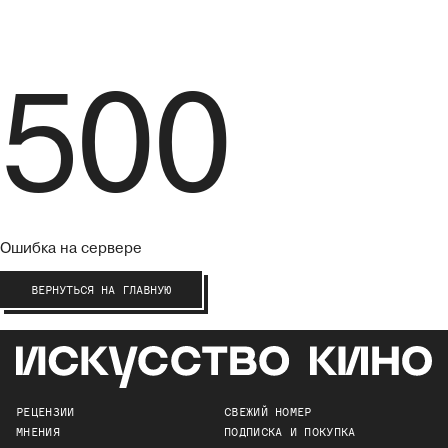
500
Ошибка на сервере
ВЕРНУТЬСЯ НА ГЛАВНУЮ
РЕЦЕНЗИИ
СВЕЖИЙ НОМЕР
МНЕНИЯ
ПОДПИСКА И ПОКУПКА