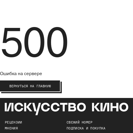
500
Ошибка на сервере
ВЕРНУТЬСЯ НА ГЛАВНУЮ
РЕЦЕНЗИИ
СВЕЖИЙ НОМЕР
МНЕНИЯ
ПОДПИСКА И ПОКУПКА