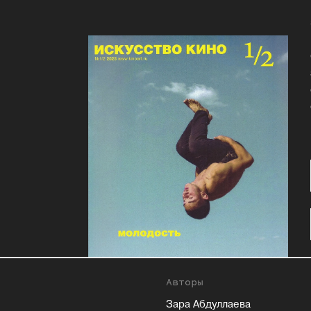
Авторы
Зара Абдуллаева