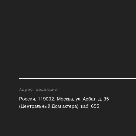
Адрес редакции:
Россия, 119002, Москва, ул. Арбат, д. 35
(Центральный Дом актера), каб. 655