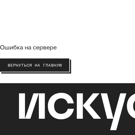
Ошибка на сервере
ВЕРНУТЬСЯ НА ГЛАВНУЮ