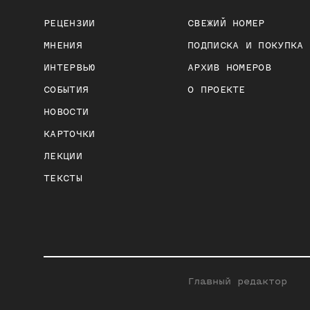
РЕЦЕНЗИИ
СВЕЖИЙ НОМЕР
МНЕНИЯ
ПОДПИСКА И ПОКУПКА
ИНТЕРВЬЮ
АРХИВ НОМЕРОВ
СОБЫТИЯ
О ПРОЕКТЕ
НОВОСТИ
КАРТОЧКИ
ЛЕКЦИИ
ТЕКСТЫ
Главный редактор