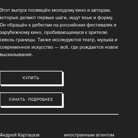
Этот выпуск посвящён молодому кино и авторам,
которые делают первые шаги, ищут язык и форму.
Он обращён к дебютам на российских фестивалях и
зарубежному кино, пробивающемуся к зрителю
сквозь границы. Также исследуются театр, музыка и
современное искусство — всё, где рождается новое
высказывание.
КУПИТЬ
УЗНАТЬ ПОДРОБНЕЕ
Андрей Карташов
иностранным агентом