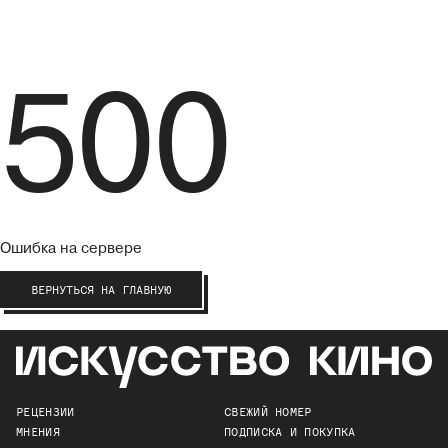
500
Ошибка на сервере
ВЕРНУТЬСЯ НА ГЛАВНУЮ
РЕЦЕНЗИИ
СВЕЖИЙ НОМЕР
МНЕНИЯ
ПОДПИСКА И ПОКУПКА