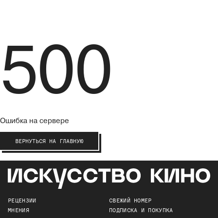
500
Ошибка на сервере
ВЕРНУТЬСЯ НА ГЛАВНУЮ
РЕЦЕНЗИИ
СВЕЖИЙ НОМЕР
МНЕНИЯ
ПОДПИСКА И ПОКУПКА