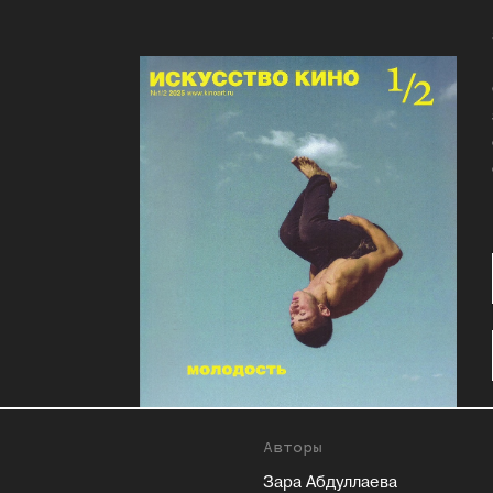
Авторы
Зара Абдуллаева