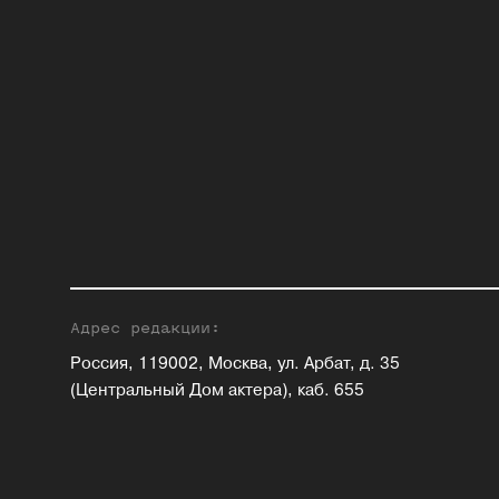
Адрес редакции:
Россия, 119002, Москва, ул. Арбат, д. 35
(Центральный Дом актера), каб. 655