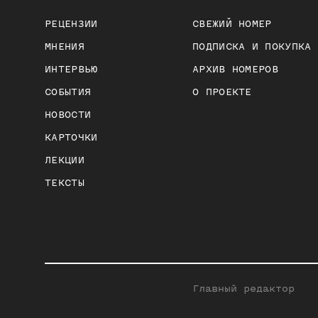
РЕЦЕНЗИИ
СВЕЖИЙ НОМЕР
МНЕНИЯ
ПОДПИСКА И ПОКУПКА
ИНТЕРВЬЮ
АРХИВ НОМЕРОВ
СОБЫТИЯ
О ПРОЕКТЕ
НОВОСТИ
КАРТОЧКИ
ЛЕКЦИИ
ТЕКСТЫ
Главный редактор