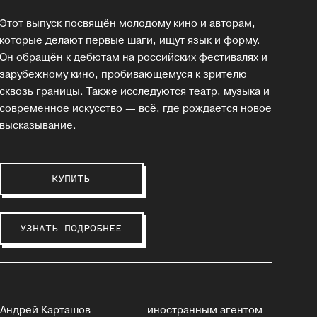
Этот выпуск посвящён молодому кино и авторам,
которые делают первые шаги, ищут язык и форму.
Он обращён к дебютам на российских фестивалях и
зарубежному кино, пробивающемуся к зрителю
сквозь границы. Также исследуются театр, музыка и
современное искусство — всё, где рождается новое
высказывание.
КУПИТЬ
УЗНАТЬ ПОДРОБНЕЕ
Андрей Карташов
иностранным агентом