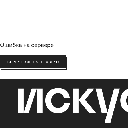
Ошибка на сервере
ВЕРНУТЬСЯ НА ГЛАВНУЮ