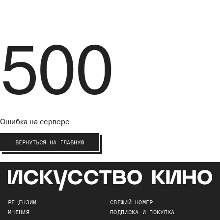
500
Ошибка на сервере
ВЕРНУТЬСЯ НА ГЛАВНУЮ
РЕЦЕНЗИИ
СВЕЖИЙ НОМЕР
МНЕНИЯ
ПОДПИСКА И ПОКУПКА