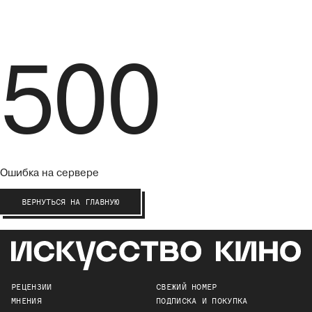
500
Ошибка на сервере
ВЕРНУТЬСЯ НА ГЛАВНУЮ
РЕЦЕНЗИИ
СВЕЖИЙ НОМЕР
МНЕНИЯ
ПОДПИСКА И ПОКУПКА