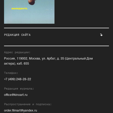
РЕДАКЦИЯ САЙТА
Адрес редакции:
Россия, 119002, Москва, ул. Арбат, д. 35 (Центральный Дом
актера), каб. 655
Телефон:
+7 (499) 248-28-22
Редакция журнала:
office@kinoart.ru
Распространение и подписка:
order.filmart@yandex.ru