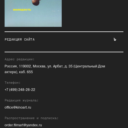
РЕДАКЦИЯ САЙТА
Адрес редакции:
Россия, 119002, Москва, ул. Арбат, д. 35 (Центральный Дом
актера), каб. 655
Телефон:
+7 (499) 248-28-22
Редакция журнала:
office@kinoart.ru
Распространение и подписка:
order.filmart@yandex.ru