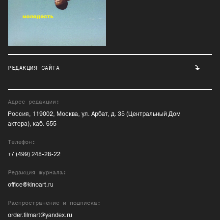
РЕДАКЦИЯ САЙТА
Адрес редакции:
Россия, 119002, Москва, ул. Арбат, д. 35 (Центральный Дом
актера), каб. 655
Телефон:
+7 (499) 248-28-22
Редакция журнала:
office@kinoart.ru
Распространение и подписка:
order.filmart@yandex.ru