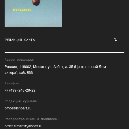
РЕДАКЦИЯ САЙТА
Адрес редакции:
Россия, 119002, Москва, ул. Арбат, д. 35 (Центральный Дом
актера), каб. 655
Телефон:
+7 (499) 248-28-22
Редакция журнала:
office@kinoart.ru
Распространение и подписка:
order.filmart@yandex.ru