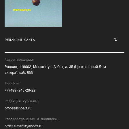
РЕДАКЦИЯ САЙТА
Адрес редакции:
Россия, 119002, Москва, ул. Арбат, д. 35 (Центральный Дом
актера), каб. 655
Телефон:
+7 (499) 248-28-22
Редакция журнала:
office@kinoart.ru
Распространение и подписка:
order.filmart@yandex.ru