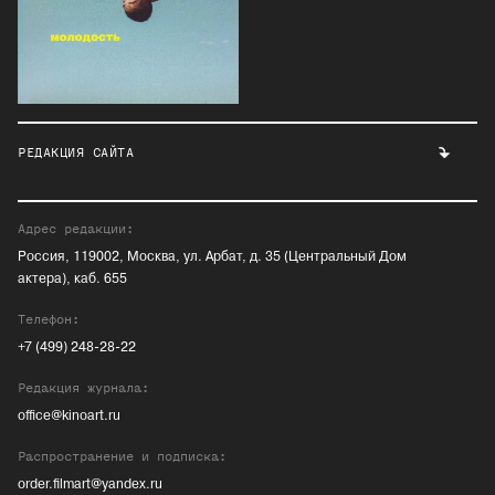
РЕДАКЦИЯ САЙТА
Адрес редакции:
Россия, 119002, Москва, ул. Арбат, д. 35 (Центральный Дом
актера), каб. 655
Телефон:
+7 (499) 248-28-22
Редакция журнала:
office@kinoart.ru
Распространение и подписка:
order.filmart@yandex.ru