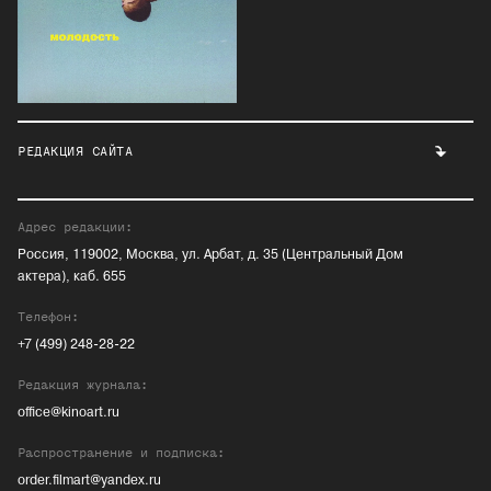
РЕДАКЦИЯ САЙТА
Адрес редакции:
Россия, 119002, Москва, ул. Арбат, д. 35 (Центральный Дом
актера), каб. 655
Телефон:
+7 (499) 248-28-22
Редакция журнала:
office@kinoart.ru
Распространение и подписка:
order.filmart@yandex.ru