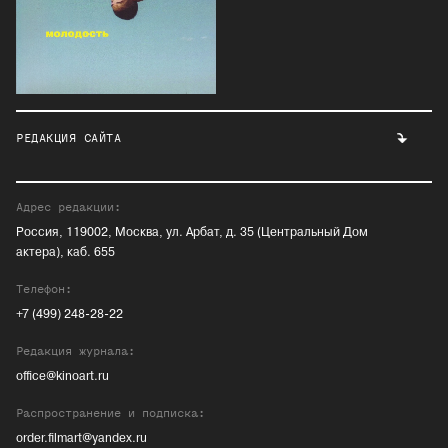
РЕДАКЦИЯ САЙТА
Адрес редакции:
Россия, 119002, Москва, ул. Арбат, д. 35 (Центральный Дом
актера), каб. 655
Телефон:
+7 (499) 248-28-22
Редакция журнала:
office@kinoart.ru
Распространение и подписка:
order.filmart@yandex.ru