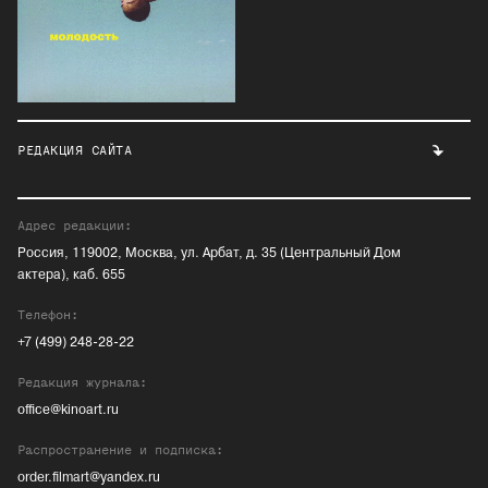
РЕДАКЦИЯ САЙТА
Адрес редакции:
Россия, 119002, Москва, ул. Арбат, д. 35 (Центральный Дом
актера), каб. 655
Телефон:
+7 (499) 248-28-22
Редакция журнала:
office@kinoart.ru
Распространение и подписка:
order.filmart@yandex.ru