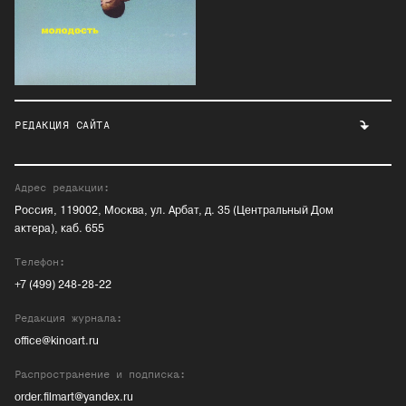
РЕДАКЦИЯ САЙТА
Адрес редакции:
Россия, 119002, Москва, ул. Арбат, д. 35 (Центральный Дом
актера), каб. 655
Телефон:
+7 (499) 248-28-22
Редакция журнала:
office@kinoart.ru
Распространение и подписка:
order.filmart@yandex.ru