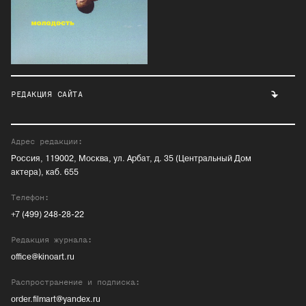
РЕДАКЦИЯ САЙТА
Адрес редакции:
Россия, 119002, Москва, ул. Арбат, д. 35 (Центральный Дом
актера), каб. 655
Телефон:
+7 (499) 248-28-22
Редакция журнала:
office@kinoart.ru
Распространение и подписка:
order.filmart@yandex.ru