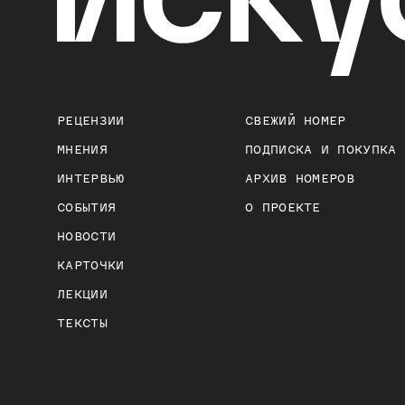
РЕЦЕНЗИИ
СВЕЖИЙ НОМЕР
МНЕНИЯ
ПОДПИСКА И ПОКУПКА
ИНТЕРВЬЮ
АРХИВ НОМЕРОВ
СОБЫТИЯ
О ПРОЕКТЕ
НОВОСТИ
КАРТОЧКИ
ЛЕКЦИИ
ТЕКСТЫ