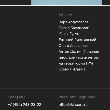
Авторы
Зара Абдуллаева
Павел Басинский
Юлия Гулян
Евгений Гусятинский
Ольга Давыдова
Антон Долин (Признан
иностранным агентом
на территории РФ)
Ксения Ильина
Телефон:
Редакция журнала:
+7 (499) 248-28-22
office@kinoart.ru