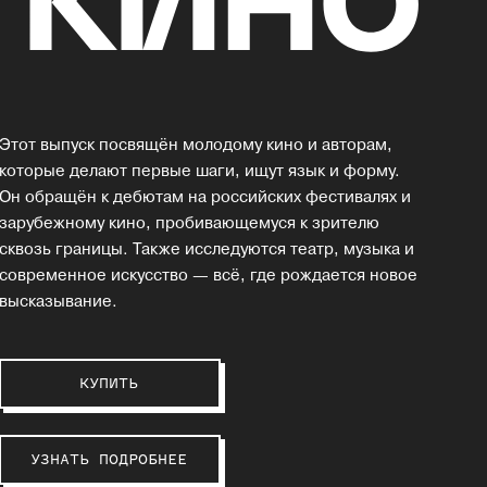
Этот выпуск посвящён молодому кино и авторам,
которые делают первые шаги, ищут язык и форму.
Он обращён к дебютам на российских фестивалях и
зарубежному кино, пробивающемуся к зрителю
сквозь границы. Также исследуются театр, музыка и
современное искусство — всё, где рождается новое
высказывание.
КУПИТЬ
УЗНАТЬ ПОДРОБНЕЕ