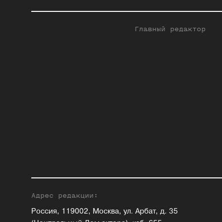
Главный редактор
Адрес редакции:
Россия, 119002, Москва, ул. Арбат, д. 35