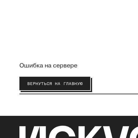
Ошибка на сервере
ВЕРНУТЬСЯ НА ГЛАВНУЮ