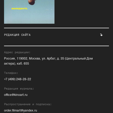
РЕДАКЦИЯ САЙТА
Адрес редакции:
Россия, 119002, Москва, ул. Арбат, д. 35 (Центральный Дом
актера), каб. 655
Телефон:
+7 (499) 248-28-22
Редакция журнала:
office@kinoart.ru
Распространение и подписка:
order.filmart@yandex.ru