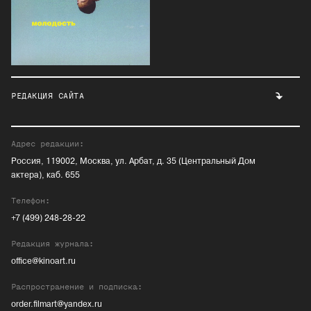
РЕДАКЦИЯ САЙТА
Адрес редакции:
Россия, 119002, Москва, ул. Арбат, д. 35 (Центральный Дом
актера), каб. 655
Телефон:
+7 (499) 248-28-22
Редакция журнала:
office@kinoart.ru
Распространение и подписка:
order.filmart@yandex.ru