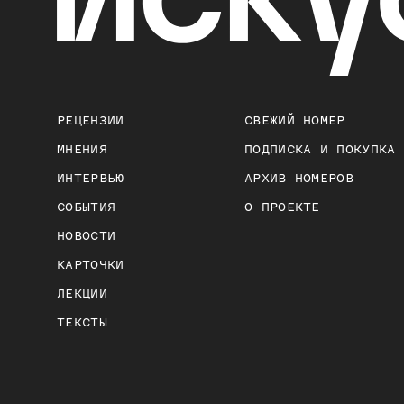
РЕЦЕНЗИИ
СВЕЖИЙ НОМЕР
МНЕНИЯ
ПОДПИСКА И ПОКУПКА
ИНТЕРВЬЮ
АРХИВ НОМЕРОВ
СОБЫТИЯ
О ПРОЕКТЕ
НОВОСТИ
КАРТОЧКИ
ЛЕКЦИИ
ТЕКСТЫ