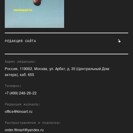
РЕДАКЦИЯ САЙТА
Адрес редакции:
Россия, 119002, Москва, ул. Арбат, д. 35 (Центральный Дом
актера), каб. 655
Телефон:
+7 (499) 248-28-22
Редакция журнала:
office@kinoart.ru
Распространение и подписка:
order.filmart@yandex.ru