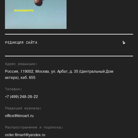
РЕДАКЦИЯ САЙТА
Адрес редакции:
Россия, 119002, Москва, ул. Арбат, д. 35 (Центральный Дом
актера), каб. 655
Телефон:
+7 (499) 248-28-22
Редакция журнала:
office@kinoart.ru
Распространение и подписка:
order.filmart@yandex.ru