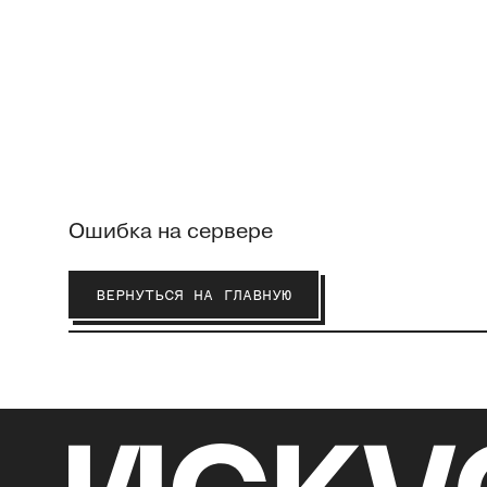
Ошибка на сервере
ВЕРНУТЬСЯ НА ГЛАВНУЮ