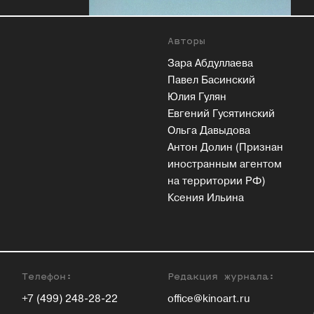
Авторы
Зара Абдуллаева
Павел Басинский
Юлия Гулян
Евгений Гусятинский
Ольга Давыдова
Антон Долин (Признан
иностранным агентом
на территории РФ)
Ксения Ильина
Телефон:
Редакция журнала:
+7 (499) 248-28-22
office@kinoart.ru