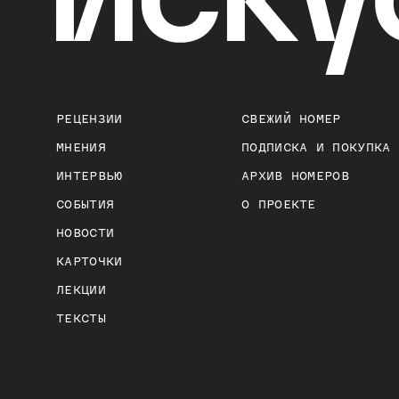
РЕЦЕНЗИИ
СВЕЖИЙ НОМЕР
МНЕНИЯ
ПОДПИСКА И ПОКУПКА
ИНТЕРВЬЮ
АРХИВ НОМЕРОВ
СОБЫТИЯ
О ПРОЕКТЕ
НОВОСТИ
КАРТОЧКИ
ЛЕКЦИИ
ТЕКСТЫ