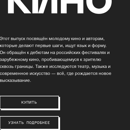
Этот выпуск посвящён молодому кино и авторам,
которые делают первые шаги, ищут язык и форму.
Он обращён к дебютам на российских фестивалях и
зарубежному кино, пробивающемуся к зрителю
сквозь границы. Также исследуются театр, музыка и
современное искусство — всё, где рождается новое
высказывание.
КУПИТЬ
УЗНАТЬ ПОДРОБНЕЕ