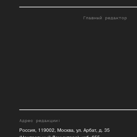
Главный редактор
Адрес редакции:
Россия, 119002, Москва, ул. Арбат, д. 35