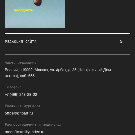
РЕДАКЦИЯ САЙТА
Адрес редакции:
Россия, 119002, Москва, ул. Арбат, д. 35 (Центральный Дом
актера), каб. 655
Телефон:
+7 (499) 248-28-22
Редакция журнала:
office@kinoart.ru
Распространение и подписка:
order.filmart@yandex.ru